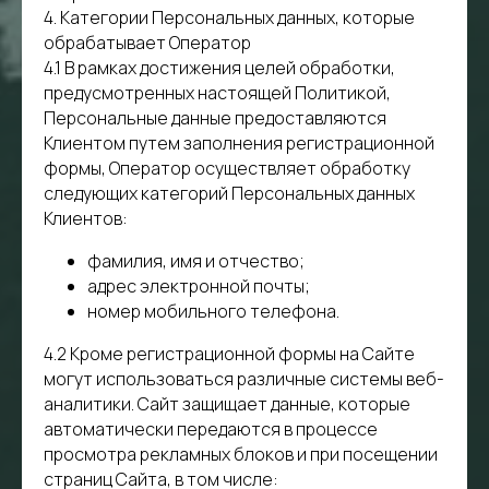
4. Категории Персональных данных, которые
обрабатывает Оператор
4.1 В рамках достижения целей обработки,
предусмотренных настоящей Политикой,
Персональные данные предоставляются
Клиентом путем заполнения регистрационной
формы, Оператор осуществляет обработку
следующих категорий Персональных данных
Клиентов:
фамилия, имя и отчество;
адрес электронной почты;
номер мобильного телефона.
4.2 Кроме регистрационной формы на Сайте
могут использоваться различные системы веб-
аналитики. Сайт защищает данные, которые
автоматически передаются в процессе
просмотра рекламных блоков и при посещении
страниц Сайта, в том числе: