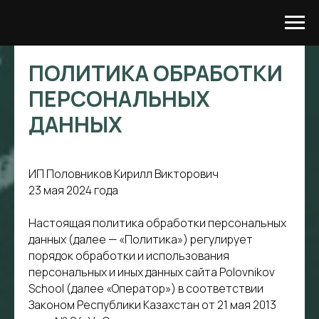
ПОЛИТИКА ОБРАБОТКИ
ПЕРСОНАЛЬНЫХ
ДАННЫХ
ИП Половников Кирилл Викторович
23 мая 2024 года
Настоящая политика обработки персональных
данных (далее — «Политика») регулирует
порядок обработки и использования
персональных и иных данных сайта Polovnikov
School (далее «Оператор») в соответствии
Законом Республики Казахстан от 21 мая 2013