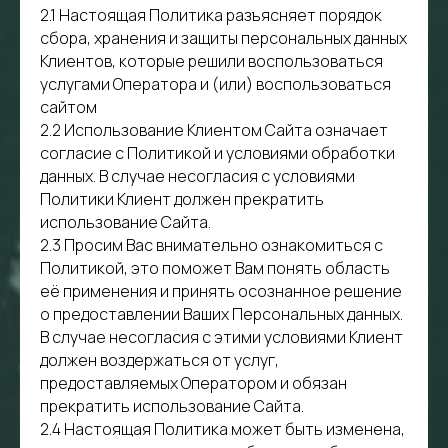
2.1 Настоящая Политика разъясняет порядок
сбора, хранения и защиты персональных данных
Клиентов, которые решили воспользоваться
услугами Оператора и (или) воспользоваться
сайтом
2.2 Использование Клиентом Сайта означает
согласие с Политикой и условиями обработки
данных. В случае несогласия с условиями
Политики Клиент должен прекратить
использование Сайта.
2.3 Просим Вас внимательно ознакомиться с
Политикой, это поможет Вам понять область
её применения и принять осознанное решение
о предоставлении Ваших Персональных данных.
В случае несогласия с этими условиями Клиент
должен воздержаться от услуг,
предоставляемых Оператором и обязан
прекратить использование Сайта.
2.4 Настоящая Политика может быть изменена,